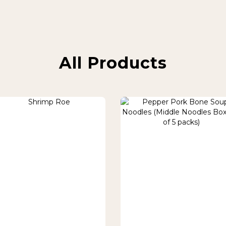
All Products