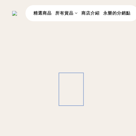
精選商品
所有貨品
商店介紹
永樂的分銷點