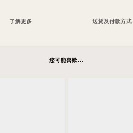
了解更多
送貨及付款方式
您可能喜歡...