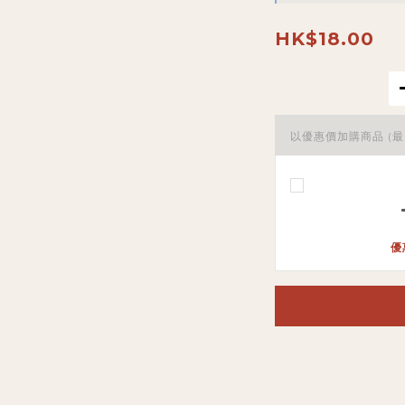
HK$18.00
以優惠價加購商品
(最
優