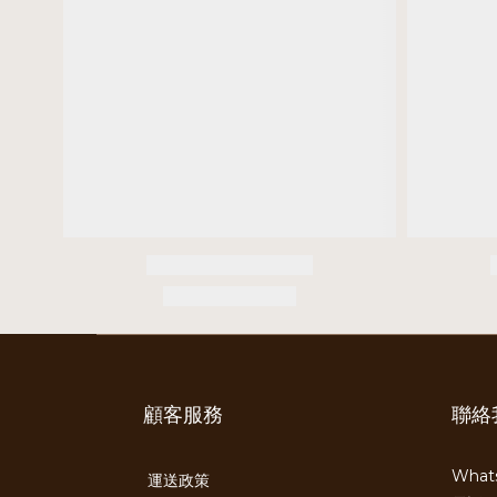
顧客服務
聯絡
Whats
運送政策