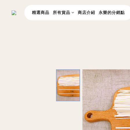
精選商品
所有貨品
商店介紹
永樂的分銷點