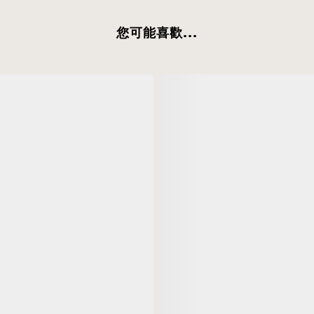
您可能喜歡...