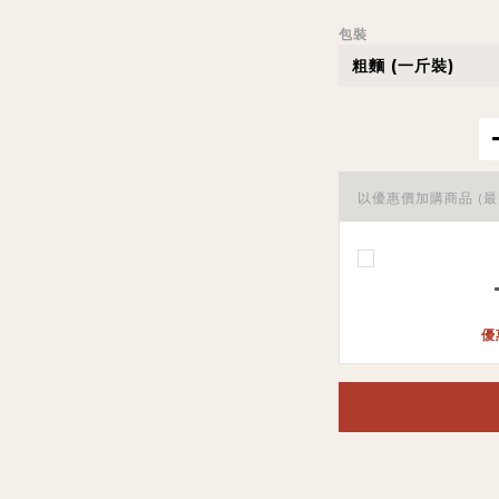
包裝
以優惠價加購商品
(最
優