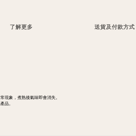
了解更多
送貨及付款方式
正常現象，煮熟後氣味即會消失。
類產品。