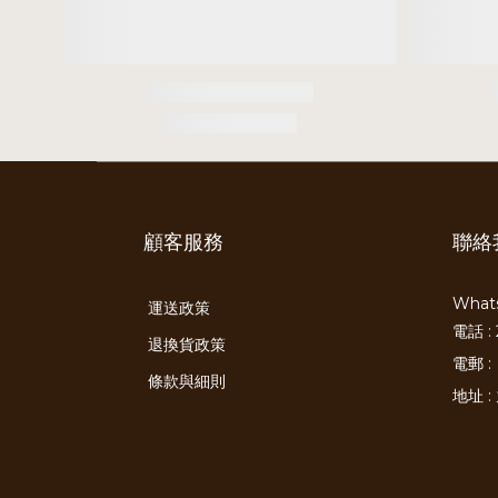
顧客服務
聯絡
Whats
運送政策
電話 : 
退換貨政策
電郵 :
條款與細則
地址 