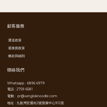
顧客服務
運送政策
退換貨政策
條款與細則
聯絡我們
Whatsapp : 6896 6979
電話 : 2759 6581
電郵 :
pr@wingloknoodle.com
地址 : 九龍灣宏通街2號寶康中心912室