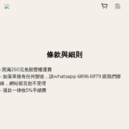
條款與細則
-買滿250元免順豐櫃運費
- 如落單後有任何變改，請whatsapp 6896 6979
跟我們聯
絡，網站留言恕不受理
- 退款一律收5%手續費