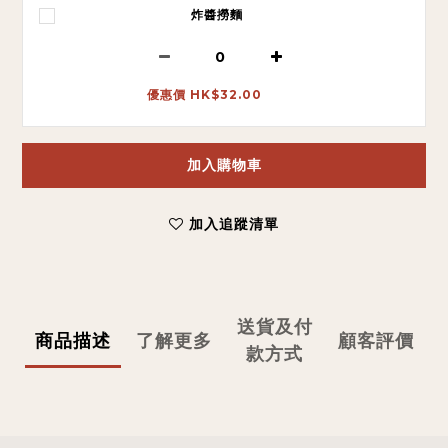
炸醬撈麵
優惠價 HK$32.00
加入購物車
加入追蹤清單
送貨及付
商品描述
了解更多
顧客評價
款方式