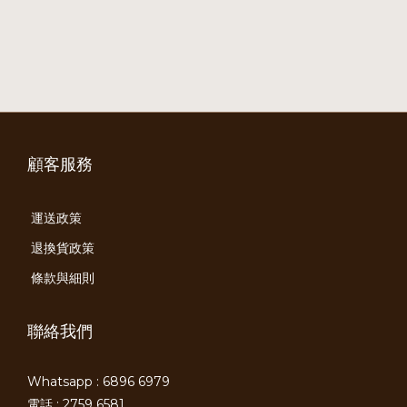
顧客服務
運送政策
退換貨政策
條款與細則
聯絡我們
Whatsapp : 6896 6979
電話 : 2759 6581