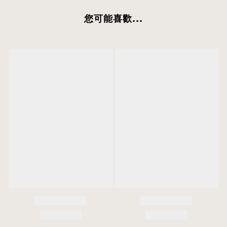
您可能喜歡...