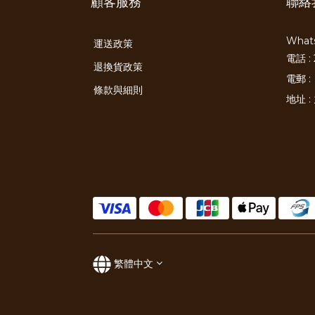
顧客服務
聯絡
Whats
運送政策
電話 : 
退換貨政策
電郵 :
條款與細則
地址 
繁體中文