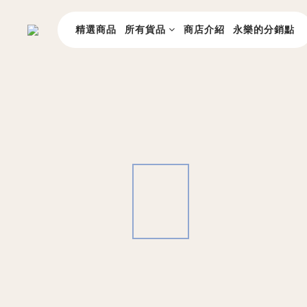
精選商品
所有貨品
商店介紹
永樂的分銷點