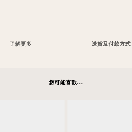
了解更多
送貨及付款方式
您可能喜歡...