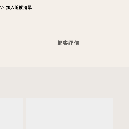
加入追蹤清單
顧客評價