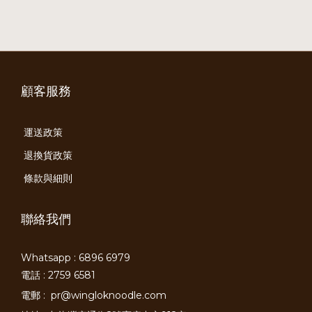
顧客服務
運送政策
退換貨政策
條款與細則
聯絡我們
Whatsapp : 6896 6979
電話 : 2759 6581
電郵 :
pr@wingloknoodle.com