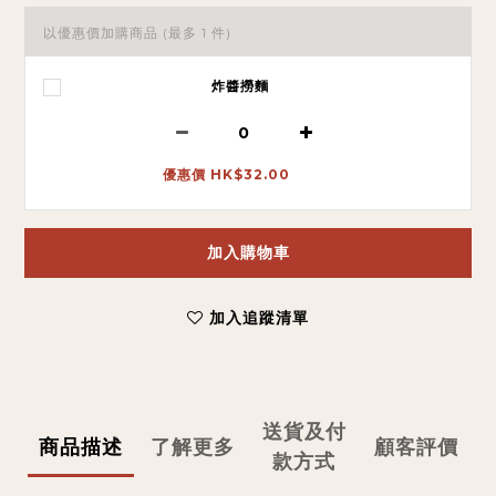
以優惠價加購商品
(最多 1 件)
炸醬撈麵
優惠價 HK$32.00
加入購物車
加入追蹤清單
送貨及付
商品描述
了解更多
顧客評價
款方式