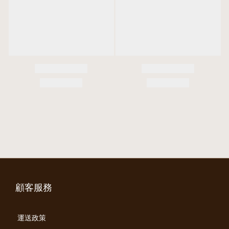
顧客服務
運送政策