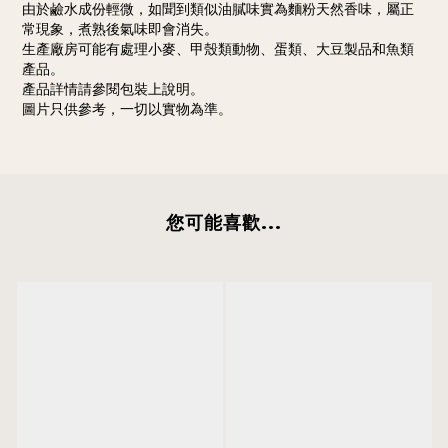
由於鹼水成份輕微，如聞到類似油膩味實為麵粉天然香味，屬正
常現象，煮熟後氣味即會消失。
生產廠房可能有處理小麥、甲殼類動物、蛋類、大豆製品和魚類
產品。
產品詳情請參閱包裝上說明。
圖片只供參考，一切以實物為準。
您可能喜歡...