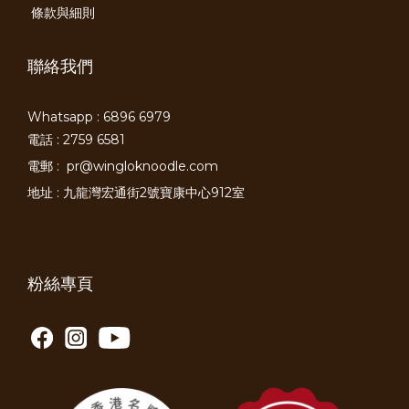
條款與細則
聯絡我們
Whatsapp : 6896 6979
電話 : 2759 6581
電郵 :
pr@wingloknoodle.com
地址 : 九龍灣宏通街2號寶康中心912室
粉絲專頁