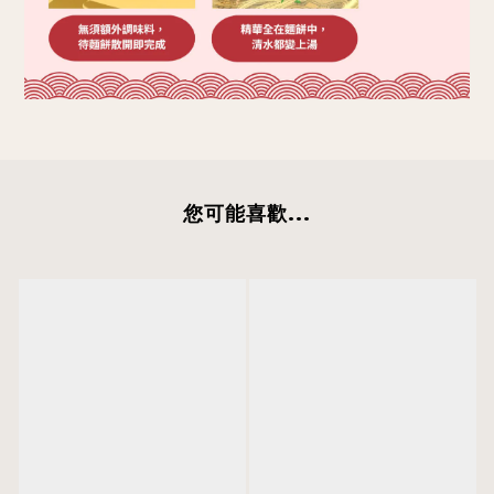
您可能喜歡...