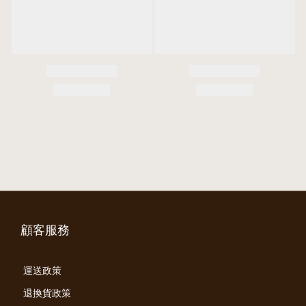
顧客服務
運送政策
退換貨政策