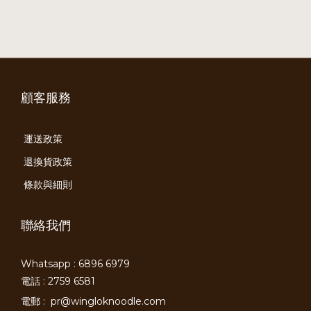
顧客服務
運送政策
退換貨政策
條款與細則
聯絡我們
Whatsapp : 6896 6979
電話 : 2759 6581
電郵 :
pr@wingloknoodle.com