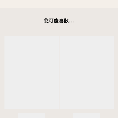
您可能喜歡...