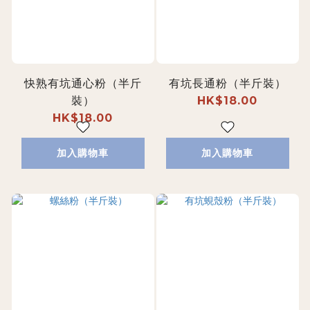
快熟有坑通心粉（半斤
有坑長通粉（半斤裝）
裝）
HK$18.00
HK$18.00
加入購物車
加入購物車