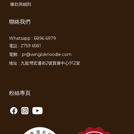
條款與細則
聯絡我們
Whatsapp : 6896 6979
電話 : 2759 6581
電郵 :
pr@wingloknoodle.com
地址 : 九龍灣宏通街2號寶康中心912室
粉絲專頁