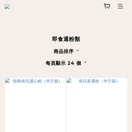
即食通粉類
商品排序
每頁顯示 24 個