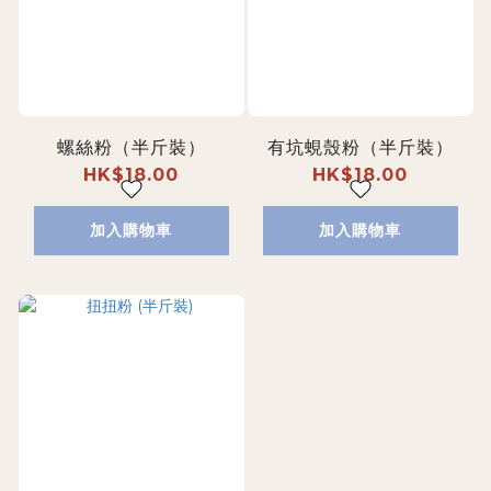
螺絲粉（半斤裝）
有坑蜆殼粉（半斤裝）
HK$18.00
HK$18.00
加入購物車
加入購物車