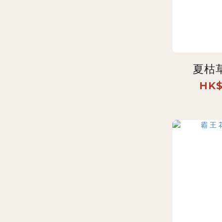
夏枯
HK$