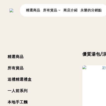
精選商品
所有貨品
商店介紹
永樂的分銷點
優質湯包/
精選商品
所有貨品
送禮精選禮盒
一人前系列
本地手工麵