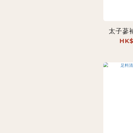
太子蔘
HK$