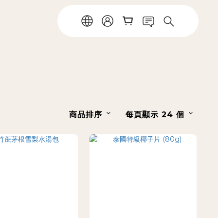
商品排序
每頁顯示 24 個